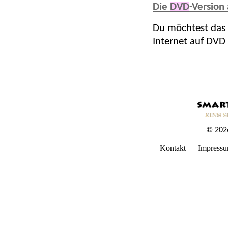
Die
DVD
-Version
Du möchtest das
Internet auf DV
© 2026
Kontakt
Impress