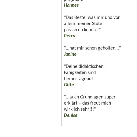
Hannes
"Das Beste, was mir und vor
allem meiner Stute
passieren konnte!"
Petra
"...hat mir schon geholfen..."
Janine
"Deine didaktischen
Fähigkeiten sind
herausragend!
Gitte
"...auch Grundlagen super
erklärt – das freut mich
wirklich sehr!!!"
Denise