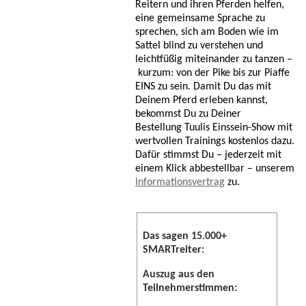
Reitern und ihren Pferden helfen,
eine gemeinsame Sprache zu
sprechen, sich am Boden wie im
Sattel blind zu verstehen und
leichtfüßig miteinander zu tanzen –
kurzum: von der Pike bis zur Piaffe
EINS zu sein. Damit Du das mit
Deinem Pferd erleben kannst,
bekommst Du zu Deiner
Bestellung Tuulis Einssein-Show mit
wertvollen Trainings kostenlos dazu.
Dafür stimmst Du – jederzeit mit
einem Klick abbestellbar – unserem
Informationsvertrag
zu.
Das sagen 15.000+
SMARTreiter:
Auszug aus den
Teilnehmerstimmen: