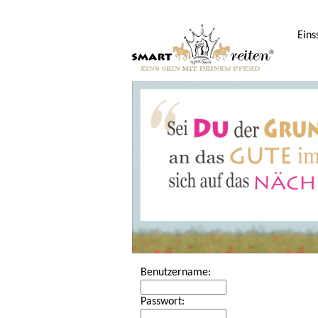
Eins
Benutzername:
Passwort: