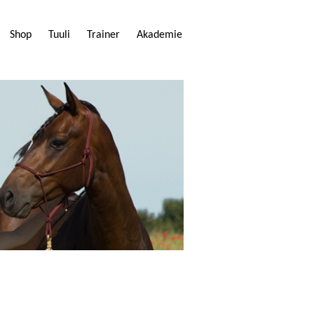
Shop
Tuuli
Trainer
Akademie