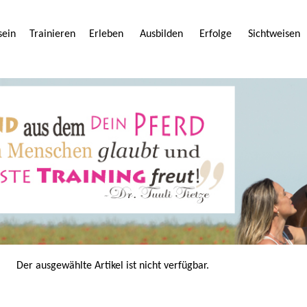
sein
Trainieren
Erleben
Ausbilden
Erfolge
Sichtweisen
Der ausgewählte Artikel ist nicht verfügbar.