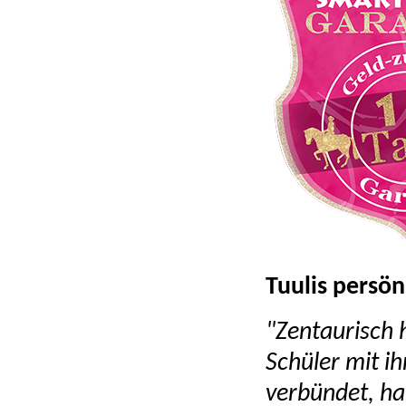
Tuulis persön
"Zentaurisch 
Schüler mit i
verbündet, ha