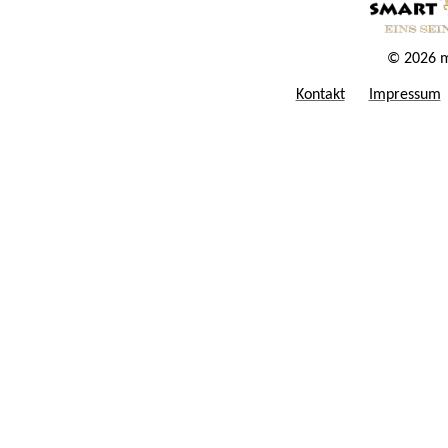
© 2026 m
Kontakt
Impressum