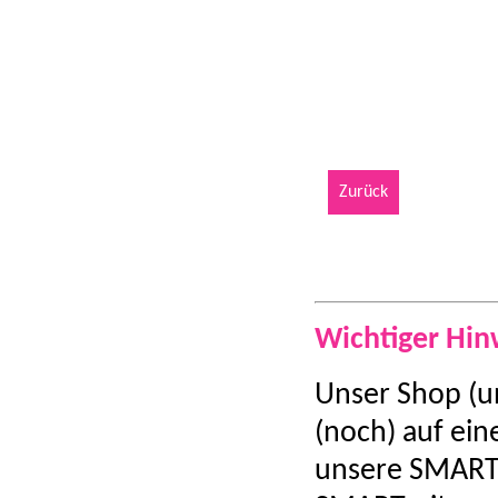
Zurück
Wichtiger Hin
Unser Shop (u
(noch) auf ein
unsere SMART