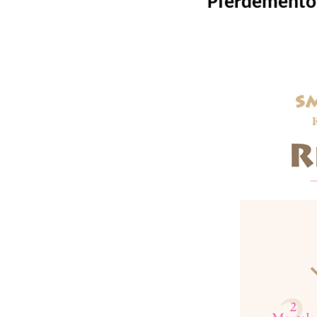
Pferdemento