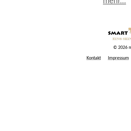
mehr...
© 2026 m
Kontakt
Impressum