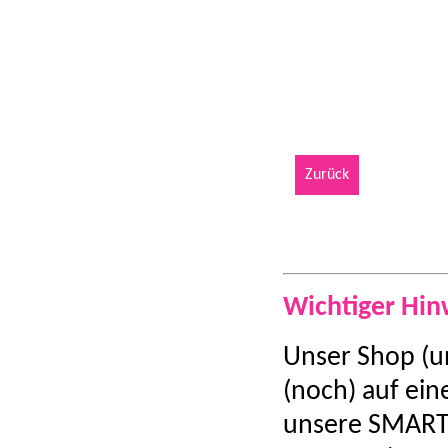
Zurück
Wichtiger Hin
Unser Shop (u
(noch) auf ein
unsere SMART