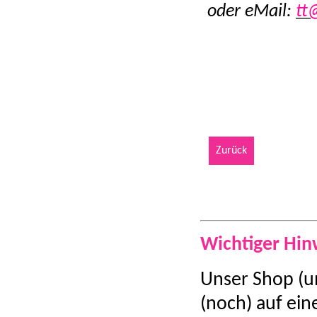
oder eMail:
tt
Zurück
Wichtiger Hin
Unser Shop (u
(noch) auf ein