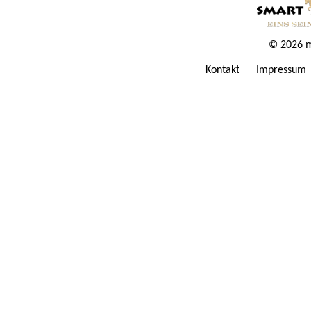
© 2026 m
Kontakt
Impressum